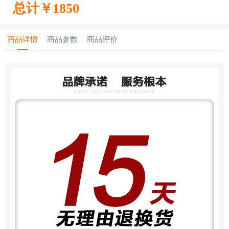
总计￥
1850
商品详情
商品参数
商品评价