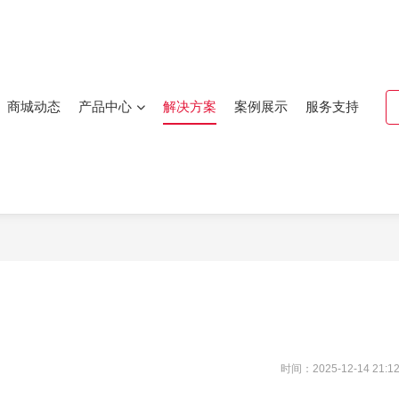
商城动态
产品中心
解决方案
案例展示
服务支持
时间：2025-12-14 21:12