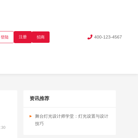
注册
400-123-4567
登陆
招商
资讯推荐
舞台灯光设计师学堂：灯光设置与设计
技巧
:30