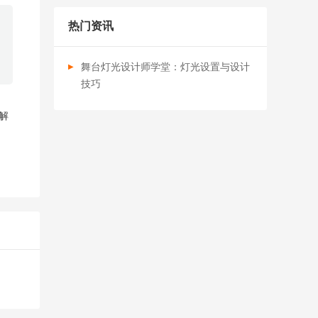
热门资讯
舞台灯光设计师学堂：灯光设置与设计
技巧
解