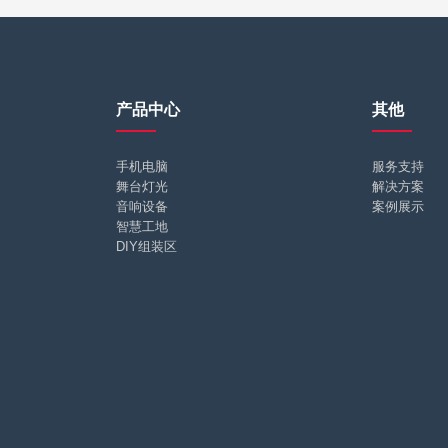
产品中心
其他
手机电脑
服务支持
舞台灯光
解决方案
音响设备
案例展示
智慧工地
DIY组装区