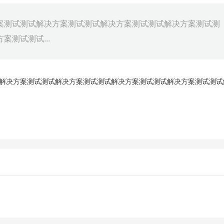
案测试测试解决方案测试测试解决方案测试测试解决方案测试测
测试测试...
解决方案测试测试解决方案测试测试解决方案测试测试解决方案测试测试