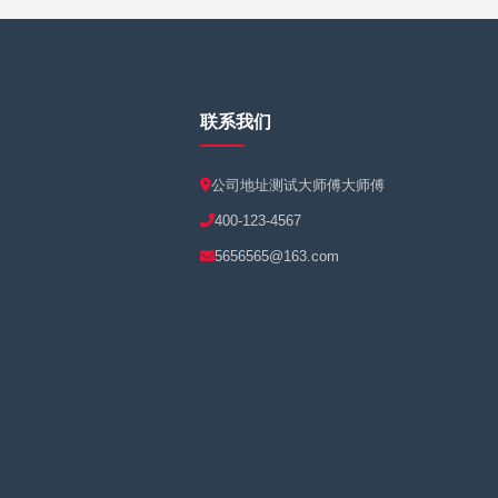
联系我们
公司地址测试大师傅大师傅
400-123-4567
5656565@163.com