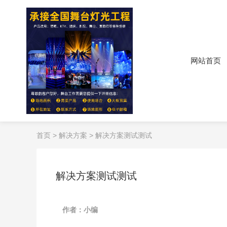
网站首页
首页
>
解决方案
> 解决方案测试测试
解决方案测试测试
作者：小编