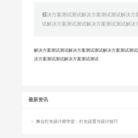
解决方案测试测试解决方案测试测试解决方
试解决方案测试测试解决方案测试测试解决方案
解决方案测试测试解决方案测试测试解决方案测试测试
决方案测试测试解决方案测试测试
最新资讯
舞台灯光设计师学堂：灯光设置与设计技巧