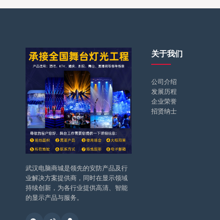
关于我们
公司介绍
发展历程
企业荣誉
招贤纳士
武汉电脑商城是领先的安防产品及行
业解决方案提供商，同时在显示领域
持续创新，为各行业提供高清、智能
的显示产品与服务。