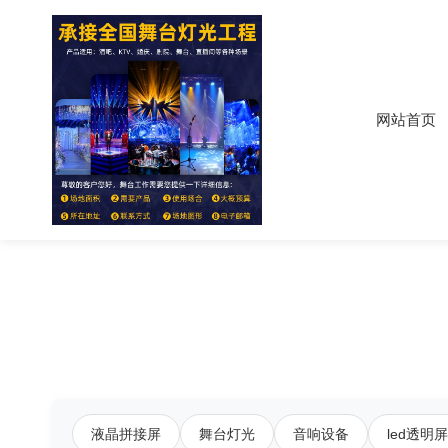
网站首页
液晶拼接屏
舞台灯光
音响设备
led透明屏