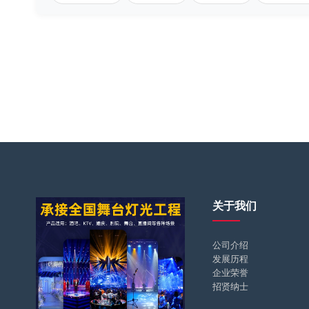
关于我们
公司介绍
发展历程
企业荣誉
招贤纳士