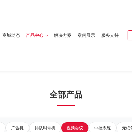
商城动态
产品中心
解决方案
案例展示
服务支持
全部产品
广告机
排队叫号机
视频会议
中控系统
无纸