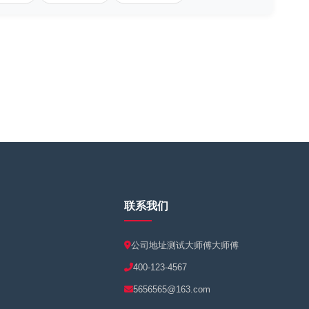
联系我们
公司地址测试大师傅大师傅
400-123-4567
5656565@163.com