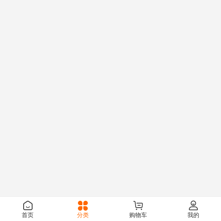
首页
分类
购物车
我的